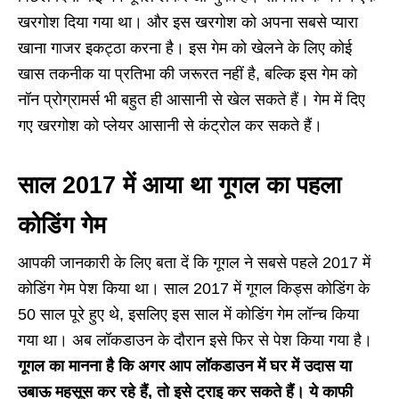
खरगोश दिया गया था। और इस खरगोश को अपना सबसे प्यारा
खाना गाजर इकट्ठा करना है। इस गेम को खेलने के लिए कोई
खास तकनीक या प्रतिभा की जरूरत नहीं है, बल्कि इस गेम को
नॉन प्रोग्रामर्स भी बहुत ही आसानी से खेल सकते हैं। गेम में दिए
गए खरगोश को प्लेयर आसानी से कंट्रोल कर सकते हैं।
साल 2017 में आया था गूगल का पहला
कोडिंग गेम
आपकी जानकारी के लिए बता दें कि गूगल ने सबसे पहले 2017 में
कोडिंग गेम पेश किया था। साल 2017 में गूगल किड्स कोडिंग के
50 साल पूरे हुए थे, इसलिए इस साल में कोडिंग गेम लॉन्च किया
गया था। अब लॉकडाउन के दौरान इसे फिर से पेश किया गया है।
गूगल का मानना है कि अगर आप लॉकडाउन में घर में उदास या
उबाऊ महसूस कर रहे हैं, तो इसे ट्राइ कर सकते हैं। ये काफी