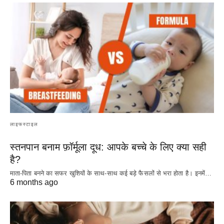
लाइफस्टाइल
स्तनपान बनाम फ़ॉर्मूला दूध: आपके बच्चे के लिए क्या सही
है?
माता-पिता बनने का सफर खुशियों के साथ-साथ कई बड़े फैसलों से भरा होता है। इनमें…
6 months ago