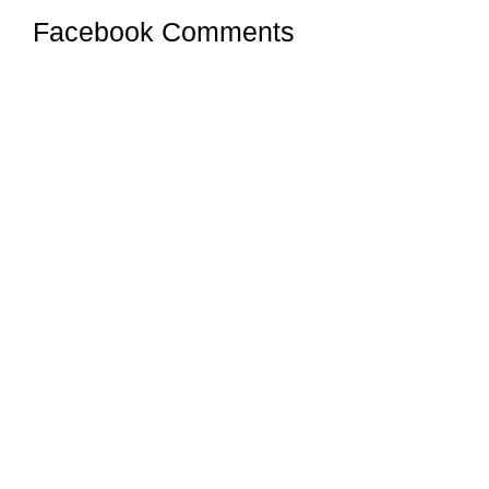
Facebook Comments