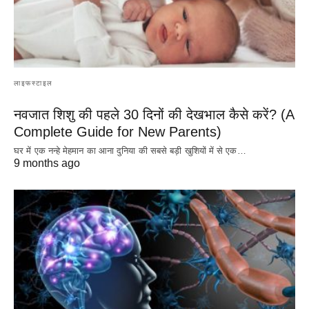
लाइफस्टाइल
नवजात शिशु की पहले 30 दिनों की देखभाल कैसे करें? (A
Complete Guide for New Parents)
घर में एक नन्हे मेहमान का आना दुनिया की सबसे बड़ी खुशियों में से एक…
9 months ago