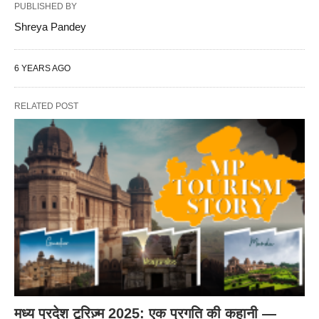
PUBLISHED BY
Shreya Pandey
6 YEARS AGO
RELATED POST
मध्य प्रदेश टूरिज़्म 2025: एक प्रगति की कहानी —