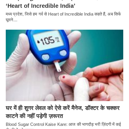
‘Heart of Incredible India’
मध्य प्रदेश, जिसे हम गर्व से Heart of Incredible India कहते हैं, अब सिर्फ
घूमने…
घर में ही शुगर लेवल को ऐसे करें मैनेज, डॉक्टर के चक्कर
काटने की नहीं पड़ेगी ज़रूरत
Blood Sugar Control Kaise Kare: आज की भागदौड़ भरी ज़िंदगी में कई