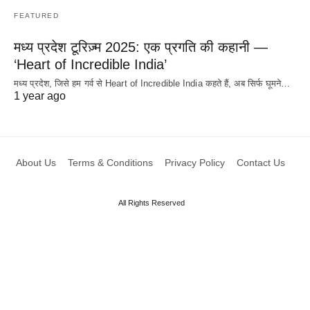
FEATURED
मध्य प्रदेश टूरिज़्म 2025: एक प्रगति की कहानी —
‘Heart of Incredible India’
मध्य प्रदेश, जिसे हम गर्व से Heart of Incredible India कहते हैं, अब सिर्फ घूमने…
1 year ago
About Us
Terms & Conditions
Privacy Policy
Contact Us
All Rights Reserved