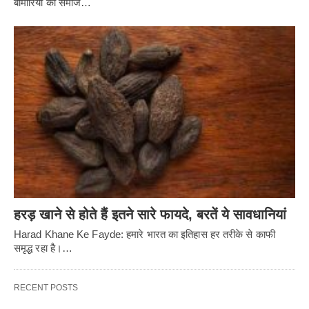
बीमारियों को समाज…
हरड़ खाने से होते हैं इतने सारे फायदे, बरतें ये सावधानियां
Harad Khane Ke Fayde: हमारे भारत का इतिहास हर तरीके से काफी
समृद्ध रहा है।…
RECENT POSTS