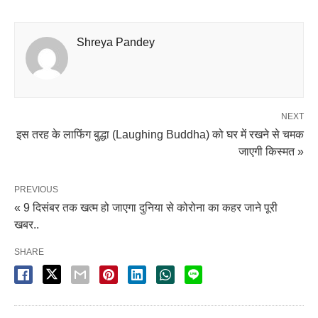
Shreya Pandey
NEXT
इस तरह के लाफिंग बुद्धा (Laughing Buddha) को घर में रखने से चमक
जाएगी किस्मत »
PREVIOUS
« 9 दिसंबर तक खत्म हो जाएगा दुनिया से कोरोना का कहर जाने पूरी
खबर..
SHARE