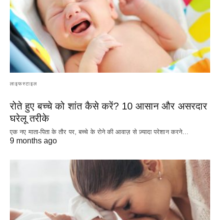
लाइफस्टाइल
रोते हुए बच्चे को शांत कैसे करें? 10 आसान और असरदार
घरेलू तरीके
एक नए माता-पिता के तौर पर, बच्चे के रोने की आवाज़ से ज़्यादा परेशान करने…
9 months ago