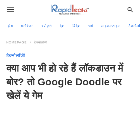
होम
मनोरंजन
स्पोर्ट्स
देश
विदेश
धर्म
लाइफस्टाइल
टेक्नोल
HOMEPAGE
टेक्नोलॉजी
टेक्नोलॉजी
क्या आप भी हो रहे हैं लॉकडाउन में
बोर? तो Google Doodle पर
खेलें ये गेम