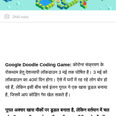
DNA india
Google Doodle Coding Game:
कोरोना संक्रमण के
रोकथाम हेतु देशव्यापी लॉकडाउन 3 मई तक घोषित है। 3 मई को
लॉकडाउन का 40वां दिन होगा। ऐसे में घरों में रह रहे लोग बोर हो
रहे हैं, लेकिन इसी बीच सर्च इंजन गूगल ने एक खास डूडल बनाया
है, जिसमें आप कोडिंग गेम खेल सकते हैं।
गूगल अक्सर खास मौकों पर डूडल बनाता है, लेकिन वर्तमान में चल