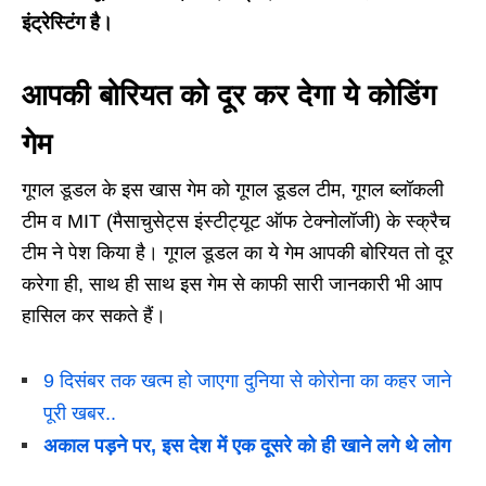
इंट्रेस्टिंग है।
आपकी बोरियत को दूर कर देगा ये कोडिंग
गेम
गूगल डूडल के इस खास गेम को गूगल डूडल टीम, गूगल ब्लॉकली
टीम व MIT (मैसाचुसेट्स इंस्टीट्यूट ऑफ टेक्नोलॉजी) के स्क्रैच
टीम ने पेश किया है। गूगल डूडल का ये गेम आपकी बोरियत तो दूर
करेगा ही, साथ ही साथ इस गेम से काफी सारी जानकारी भी आप
हासिल कर सकते हैं।
9 दिसंबर तक खत्म हो जाएगा दुनिया से कोरोना का कहर जाने
पूरी खबर..
अकाल पड़ने पर, इस देश में एक दूसरे को ही खाने लगे थे लोग