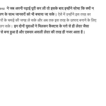
 जब अपनी पढ़ाई पूरी कर ली तो इसके बाद इन्होंने सोचा कि क्यों न
ावरण के साथ जानवरों को भी बचाया जा सके।
ऐसे में उन्होंने इस तरह का
रों के चमड़े की जगह ले सके और अब तक इस तरह के उत्पाद बनाने के लिए
क लग सके।
इन दोनों युवाओं ने मिलकर कैक्टस के पत्ते से ही लेदर जैसा
्टस से बना हुआ है और एकदम असली लेदर की तरह ही नजर आता है।