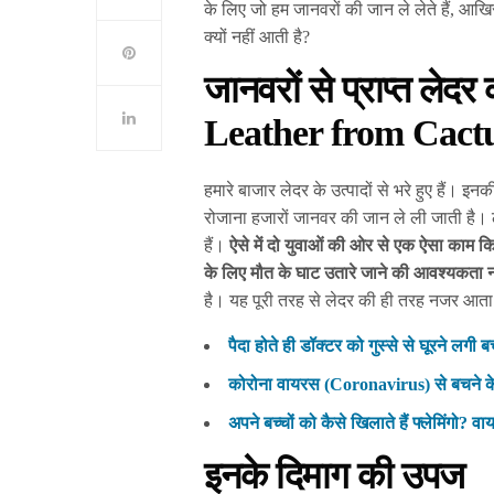
के लिए जो हम जानवरों की जान ले लेते हैं, आख
क्यों नहीं आती है?
जानवरों से प्राप्त लेदर
Leather from Cact
हमारे बाजार लेदर के उत्पादों से भरे हुए हैं। इन
रोजाना हजारों जानवर की जान ले ली जाती है। 
हैं।
ऐसे में दो युवाओं की ओर से एक ऐसा काम क
के लिए मौत के घाट उतारे जाने की आवश्यकता न
है। यह पूरी तरह से लेदर की ही तरह नजर आत
पैदा होते ही डॉक्टर को गुस्से से घूरने लगी बच्
कोरोना वायरस (Coronavirus) से बचने के ल
अपने बच्चों को कैसे खिलाते हैं फ्लेमिंगो? 
इनके दिमाग की उपज