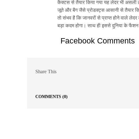
कैक्टस से तैयार किया गया यह लेदर भी असली ल
जूते और बैग जैसे प्रोडक्ट्स आसानी से तैयार क
तो संभव है कि जानवरों से प्राप्त होने वाले लेद
बड़ा कदम होगा। साथ ही इससे दुनिया के फैशन
Facebook Comments
Share This
COMMENTS
(0)