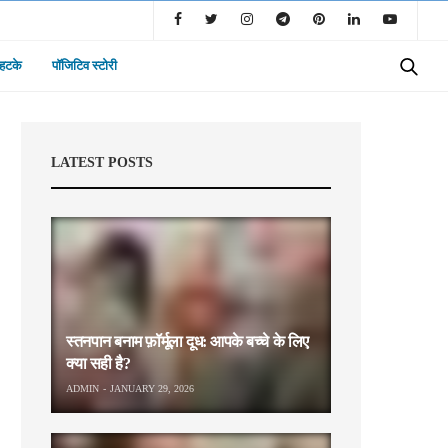
 हटके
पॉजिटिव स्टोरी
LATEST POSTS
स्तनपान बनाम फ़ॉर्मूला दूध: आपके बच्चे के लिए
क्या सही है?
ADMIN
JANUARY 29, 2026