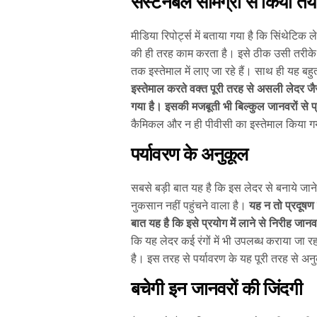
सस्टेनेबल सामग्री से किया तैय
मीडिया रिपोर्ट्स में बताया गया है कि सिंथेटि
की ही तरह काम करता है। इसे ठीक उसी तरीके से
तक इस्तेमाल में लाए जा रहे हैं।
साथ ही यह बहु
इस्तेमाल करते वक्त पूरी तरह से असली लेदर जैस
गया है। इसकी मजबूती भी बिल्कुल जानवरों से प्
कैमिकल और न ही पीवीसी का इस्तेमाल किया ग
पर्यावरण के अनुकूल
सबसे बड़ी बात यह है कि इस लेदर से बनाये जान
नुकसान नहीं पहुंचने वाला है।
यह न तो प्रदूषण
बात यह है कि इसे प्रयोग में लाने से निरीह जान
कि यह लेदर कई रंगों में भी उपलब्ध कराया जा रहा
है। इस तरह से पर्यावरण के यह पूरी तरह से अन
बचेगी इन जानवरों की जिंदगी