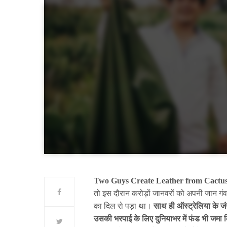
Two Guys Create Leather from Cactu
तो इस दौरान करोड़ों जानवरों को अपनी जान गंवान
का दिल रो पड़ा था।
साथ ही ऑस्ट्रेलिया के ज
उसकी भरपाई के लिए दुनियाभर में फंड भी जमा 