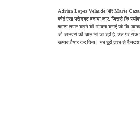
Adrian Lopez Velarde और Marte Cazarez ने
कोई ऐसा प्रोडक्ट बनाया जाए, जिससे कि पर्य
चमड़ा तैयार करने की योजना बनाई जो कि जानव
जो जानवरों की जान ली जा रही है, उस पर रो
उत्पाद तैयार कर दिया। यह पूरी तरह से कैक