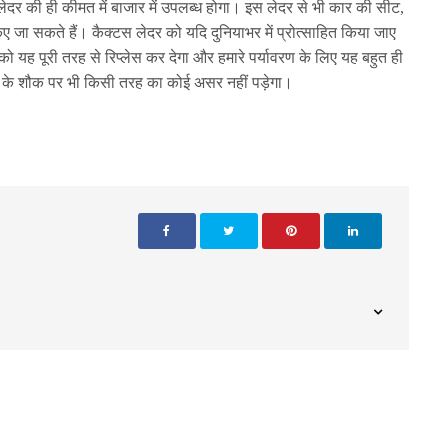
ेदर की ही कीमत में बाजार में उपलब्ध होगा। इस लेदर से भी कार की सीट,
िए जा सकते हैं। कैक्टस लेदर को यदि दुनियाभर में प्रोत्साहित किया जाए
र को यह पूरी तरह से रिप्लेस कर देगा और हमारे पर्यावरण के लिए यह बहुत ही
 के शौक पर भी किसी तरह का कोई असर नहीं पड़ेगा।