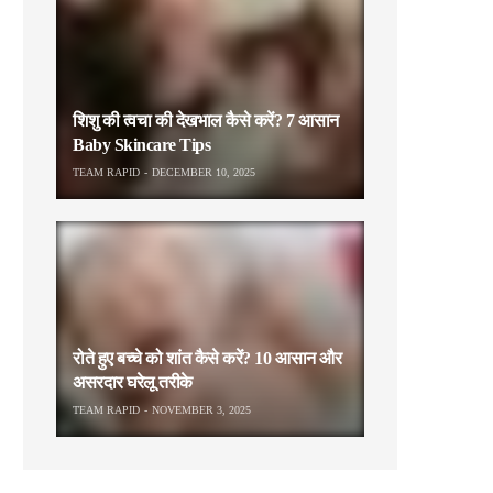
शिशु की त्वचा की देखभाल कैसे करें? 7 आसान
Baby Skincare Tips
TEAM RAPID
DECEMBER 10, 2025
रोते हुए बच्चे को शांत कैसे करें? 10 आसान और
असरदार घरेलू तरीके
TEAM RAPID
NOVEMBER 3, 2025