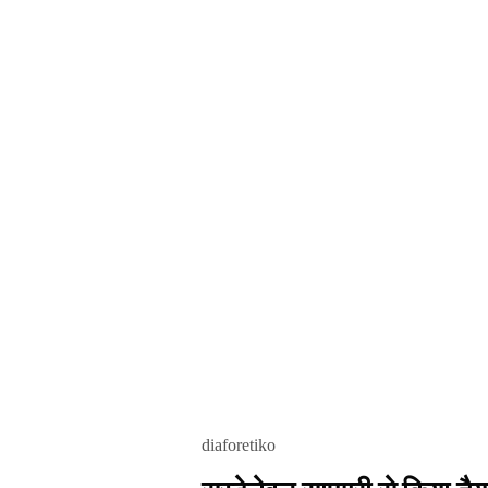
diaforetiko