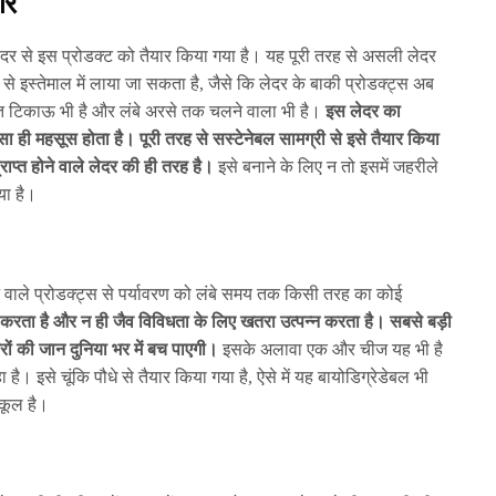
ार
क लेदर से इस प्रोडक्ट को तैयार किया गया है। यह पूरी तरह से असली लेदर
 इस्तेमाल में लाया जा सकता है, जैसे कि लेदर के बाकी प्रोडक्ट्स अब
त टिकाऊ भी है और लंबे अरसे तक चलने वाला भी है।
इस लेदर का
ा ही महसूस होता है। पूरी तरह से सस्टेनेबल सामग्री से इसे तैयार किया
राप्त होने वाले लेदर की ही तरह है।
इसे बनाने के लिए न तो इसमें जहरीले
या है।
े वाले प्रोडक्ट्स से पर्यावरण को लंबे समय तक किसी तरह का कोई
 करता है और न ही जैव विविधता के लिए खतरा उत्पन्न करता है। सबसे बड़ी
वरों की जान दुनिया भर में बच पाएगी।
इसके अलावा एक और चीज यह भी है
 है। इसे चूंकि पौधे से तैयार किया गया है, ऐसे में यह बायोडिग्रेडेबल भी
ुकूल है।