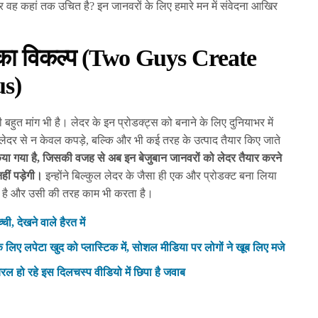
िर वह कहां तक उचित है? इन जानवरों के लिए हमारे मन में संवेदना आखिर
 का विकल्प (
Two Guys Create
us
)
की बहुत मांग भी है। लेदर के इन प्रोडक्ट्स को बनाने के लिए दुनियाभर में
लेदर से न केवल कपड़े, बल्कि और भी कई तरह के उत्पाद तैयार किए जाते
िया गया है, जिसकी वजह से अब इन बेजुबान जानवरों को लेदर तैयार करने
हीं पड़ेगी।
इन्होंने बिल्कुल लेदर के जैसा ही एक और प्रोडक्ट बना लिया
ा है और उसी की तरह काम भी करता है।
ची, देखने वाले हैरत में
िए लपेटा खुद को प्लास्टिक में, सोशल मीडिया पर लोगों ने खूब लिए मजे
वायरल हो रहे इस दिलचस्प वीडियो में छिपा है जवाब