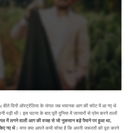
s:
बीते दिनों ऑस्ट्रेलिया के जंगल जब भयानक आग की चपेट में आ गए थे
ी पड़ी थी। इस घटना के बाद पूरी दुनिया में जानवरों से प्रेम करने वालों
ंगल में लगने वाली आग की वजह से जो नुकसान बड़े पैमाने पर हुआ था,
किए गए थे
। मगर क्या आपने कभी सोचा है कि अपनी जरूरतों को पूरा करने