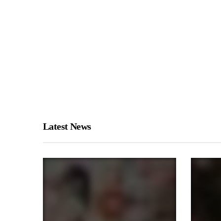
Latest News