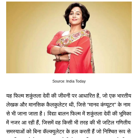
Source: India Today
यह फिल्म शकुंतला देवी की जीवनी पर आधारित है, जो एक भारतीय
लेखक और मानसिक कैलकुलेटर थी, जिसे “मानव कंप्यूटर” के नाम
से भी जाना जाता है। विद्या बालन फिल्म में शकुंतला देवी की भूमिका
में नजर आ रही हैं, जिसमें वह किसी भी तरह की भी जटिल गणितीय
समस्याओं को बिना कॅल्क्युलेटर के हल करती हैं जो निश्चित रूप से