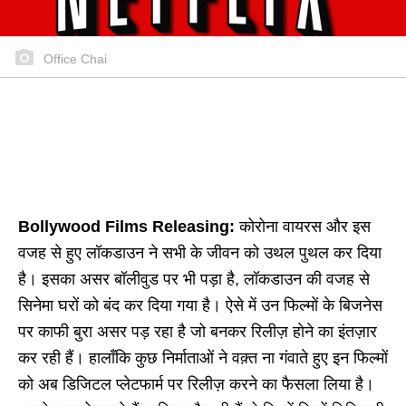
Office Chai
Bollywood Films Releasing:
कोरोना वायरस और इस
वजह से हुए लॉकडाउन ने सभी के जीवन को उथल पुथल कर दिया
है। इसका असर बॉलीवुड पर भी पड़ा है, लॉकडाउन की वजह से
सिनेमा घरों को बंद कर दिया गया है। ऐसे में उन फिल्मों के बिजनेस
पर काफी बुरा असर पड़ रहा है जो बनकर रिलीज़ होने का इंतज़ार
कर रही हैं। हालाँकि कुछ निर्माताओं ने वक़्त ना गंवाते हुए इन फिल्मों
को अब डिजिटल प्लेटफार्म पर रिलीज़ करने का फैसला लिया है।