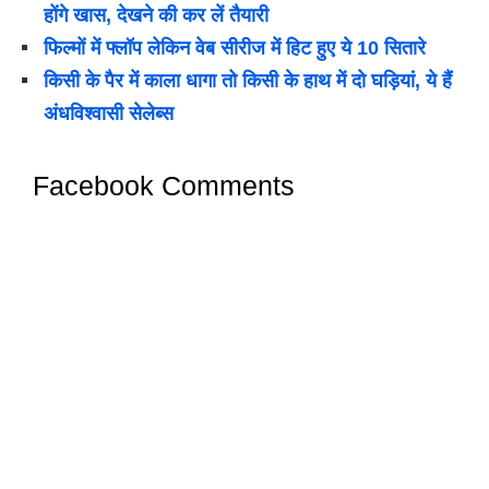
होंगे खास, देखने की कर लें तैयारी
फिल्मों में फ्लॉप लेकिन वेब सीरीज में हिट हुए ये 10 सितारे
किसी के पैर में काला धागा तो किसी के हाथ में दो घड़ियां, ये हैं
अंधविश्वासी सेलेब्स
Facebook Comments