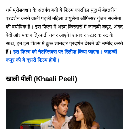
धर्म प्रोडक्शन के अंतर्गत बनी ये फिल्म कारगिल युद्ध में बेहतरीन
प्रदर्शन करने वाली पहली महिला वायुसेना ऑफिसर गुंजन सक्सेना
की बयोपिक है। इस फिल्म में अहम् किरदारों में जान्हवी कपूर, अंगद
बेदी और पंकज त्रिपाठी नजर आएंगे।शानदार स्टार कास्ट के
साथ, हम इस फिल्म में कुछ शानदार प्रदर्शन देखने की उम्मीद करते
हैं।
इस फिल्म को नेटफ्लिक्स पर रिलीज़ किया जाएगा। जाहन्वी
कपूर की ये दूसरी फिल्म होगी।
खाली पीली (Khaali Peeli)