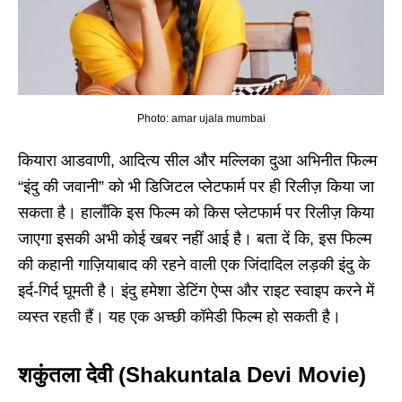
Photo: amar ujala mumbai
कियारा आडवाणी, आदित्य सील और मल्लिका दुआ अभिनीत फिल्म
“इंदु की जवानी” को भी डिजिटल प्लेटफार्म पर ही रिलीज़ किया जा
सकता है। हालाँकि इस फिल्म को किस प्लेटफार्म पर रिलीज़ किया
जाएगा इसकी अभी कोई खबर नहीं आई है। बता दें कि, इस फिल्म
की कहानी गाज़ियाबाद की रहने वाली एक जिंदादिल लड़की इंदु के
इर्द-गिर्द घूमती है। इंदु हमेशा डेटिंग ऐप्स और राइट स्वाइप करने में
व्यस्त रहती हैं। यह एक अच्छी कॉमेडी फिल्म हो सकती है।
शकुंतला देवी (Shakuntala Devi Movie)