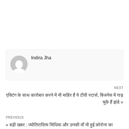
Indira Jha
NEXT
एक्टिंग के साथ कारोबार करने में भी माहिर हैं ये टीवी स्टार्स, बिजनेस में गाड़
चुके हैं झंडे »
PREVIOUS
« बड़ी खबर : ज्योतिरादित्य सिंधिया और उनकी माँ भी हुई कोरोना का