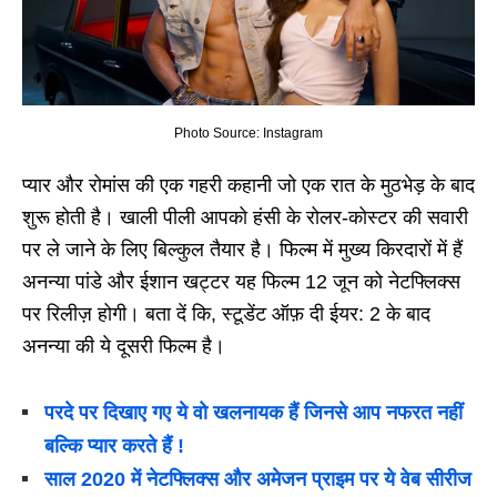
Photo Source: Instagram
प्यार और रोमांस की एक गहरी कहानी जो एक रात के मुठभेड़ के बाद
शुरू होती है। खाली पीली आपको हंसी के रोलर-कोस्टर की सवारी
पर ले जाने के लिए बिल्कुल तैयार है। फिल्म में मुख्य किरदारों में हैं
अनन्या पांडे और ईशान खट्टर यह फिल्म 12 जून को नेटफ्लिक्स
पर रिलीज़ होगी। बता दें कि, स्टूडेंट ऑफ़ दी ईयर: 2 के बाद
अनन्या की ये दूसरी फिल्म है।
परदे पर दिखाए गए ये वो खलनायक हैं जिनसे आप नफरत नहीं
बल्कि प्यार करते हैं !
साल 2020 में नेटफ्लिक्स और अमेजन प्राइम पर ये वेब सीरीज