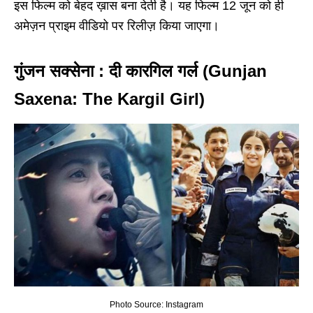
इस फिल्म को बेहद ख़ास बना देती है। यह फिल्म 12 जून को ही
अमेज़न प्राइम वीडियो पर रिलीज़ किया जाएगा।
गुंजन सक्सेना : दी कारगिल गर्ल (Gunjan
Saxena: The Kargil Girl)
Photo Source: Instagram