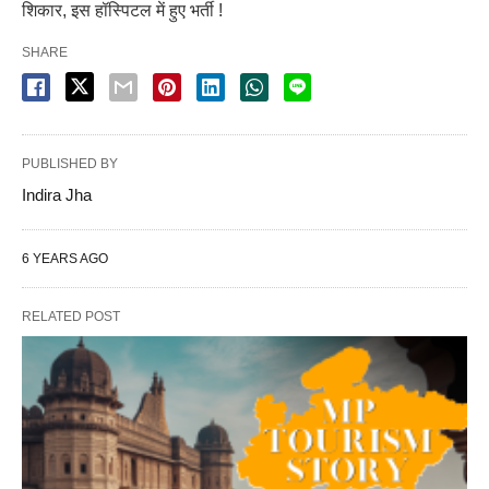
शिकार, इस हॉस्पिटल में हुए भर्ती !
SHARE
PUBLISHED BY
Indira Jha
6 YEARS AGO
RELATED POST