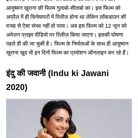
आयुष्मान खुराना की फिल्म गुलाबो-सीताबो का। इस फिल्म को
अप्रैल में ही सिनेमाघरों में रिलीज़ होना था लेकिन लॉकडाउन की
वजह से ऐसा संभव नहीं हो पाया। अब इस फिल्म को 12 जून को
अमेज़न प्राइम वीडियो पर रिलीज़ किया जाएगा। इसकी घोषणा
पहले ही की जा चुकी है। फिल्म के निर्माताओं के साथ ही आयुष्मान
खुराना खुद भी इन दिनों फिल्म का प्रमोशन ऑनलाइन कर रहे हैं।
इंदु की जवानी (Indu ki Jawani
2020)