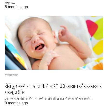
अनुभव…
8 months ago
लाइफस्टाइल
रोते हुए बच्चे को शांत कैसे करें? 10 आसान और असरदार
घरेलू तरीके
एक नए माता-पिता के तौर पर, बच्चे के रोने की आवाज़ से ज़्यादा परेशान करने…
9 months ago