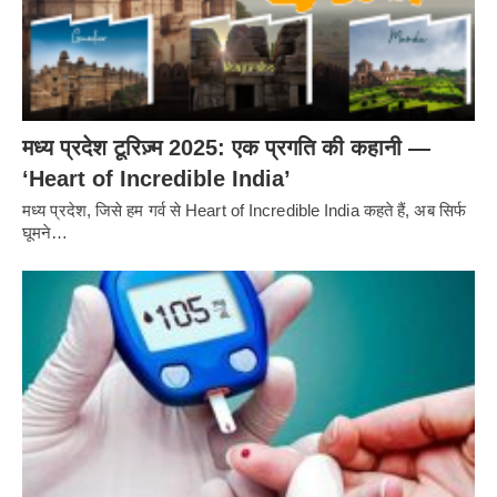
मध्य प्रदेश टूरिज़्म 2025: एक प्रगति की कहानी —
‘Heart of Incredible India’
मध्य प्रदेश, जिसे हम गर्व से Heart of Incredible India कहते हैं, अब सिर्फ
घूमने…