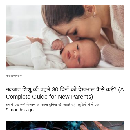
लाइफस्टाइल
नवजात शिशु की पहले 30 दिनों की देखभाल कैसे करें? (A
Complete Guide for New Parents)
घर में एक नन्हे मेहमान का आना दुनिया की सबसे बड़ी खुशियों में से एक…
9 months ago