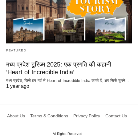
FEATURED
मध्य प्रदेश टूरिज़्म 2025: एक प्रगति की कहानी —
‘Heart of Incredible India’
मध्य प्रदेश, जिसे हम गर्व से Heart of Incredible India कहते हैं, अब सिर्फ घूमने…
1 year ago
About Us
Terms & Conditions
Privacy Policy
Contact Us
All Rights Reserved