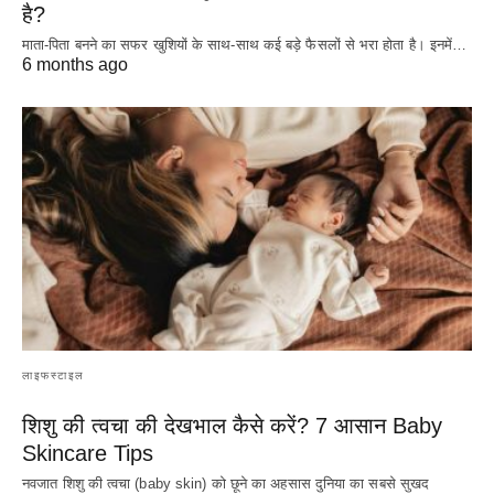
है?
माता-पिता बनने का सफर खुशियों के साथ-साथ कई बड़े फैसलों से भरा होता है। इनमें…
6 months ago
लाइफस्टाइल
शिशु की त्वचा की देखभाल कैसे करें? 7 आसान Baby
Skincare Tips
नवजात शिशु की त्वचा (baby skin) को छूने का अहसास दुनिया का सबसे सुखद