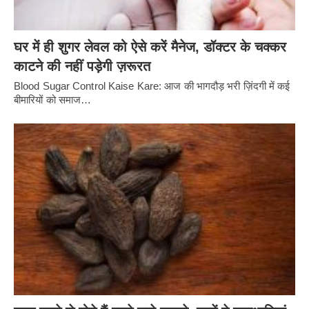
घर में ही शुगर लेवल को ऐसे करें मैनेज, डॉक्टर के चक्कर
काटने की नहीं पड़ेगी ज़रूरत
Blood Sugar Control Kaise Kare: आज की भागदौड़ भरी ज़िंदगी में कई
बीमारियों को समाज…