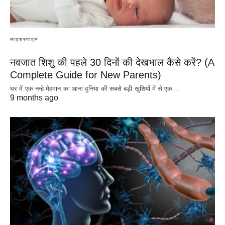
लाइफस्टाइल
नवजात शिशु की पहले 30 दिनों की देखभाल कैसे करें? (A
Complete Guide for New Parents)
घर में एक नन्हे मेहमान का आना दुनिया की सबसे बड़ी खुशियों में से एक…
9 months ago