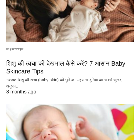
लाइफस्टाइल
शिशु की त्वचा की देखभाल कैसे करें? 7 आसान Baby
Skincare Tips
नवजात शिशु की त्वचा (baby skin) को छूने का अहसास दुनिया का सबसे सुखद
अनुभव…
8 months ago