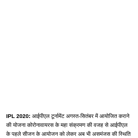
IPL 2020:
आईपीएल टूर्नामेंट अगस्त-सितंबर में आयोजित कराने
की योजना कोरोनावायरस के महा संक्रमण की वजह से आईपीएल
के पहले सीजन के आयोजन को लेकर अब भी असमंजस की स्थिति