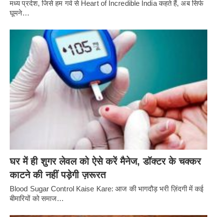
मध्य प्रदेश, जिसे हम गर्व से Heart of Incredible India कहते हैं, अब सिर्फ
घूमने…
घर में ही शुगर लेवल को ऐसे करें मैनेज, डॉक्टर के चक्कर
काटने की नहीं पड़ेगी ज़रूरत
Blood Sugar Control Kaise Kare: आज की भागदौड़ भरी ज़िंदगी में कई
बीमारियों को समाज…