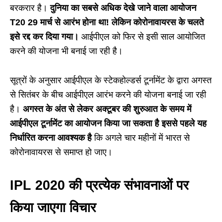
बरकरार है।
दुनिया का सबसे अधिक देखे जाने वाला आयोजन
T20 29 मार्च से आरंभ होना था! लेकिन कोरोनावायरस के चलते
इसे रद्द कर दिया गया।
आईपीएल को फिर से इसी साल आयोजित
करने की योजना भी बनाई जा रही है।
सूत्रों के अनुसार आईपीएल के स्टेकहोल्डर्स टूर्नामेंट के द्वारा अगस्त
से सितंबर के बीच आईपीएल आरंभ करने की योजना बनाई जा रही
है।
अगस्त के अंत से लेकर अक्टूबर की शुरुआत के समय में
आईपीएल टूर्नामेंट का आयोजन किया जा सकता है इससे पहले यह
निर्धारित करना आवश्यक है
कि अगले चार महीनों में भारत से
कोरोनावायरस से समाप्त हो जाए।
IPL 2020
की प्रत्येक संभावनाओं पर
किया जाएगा विचार