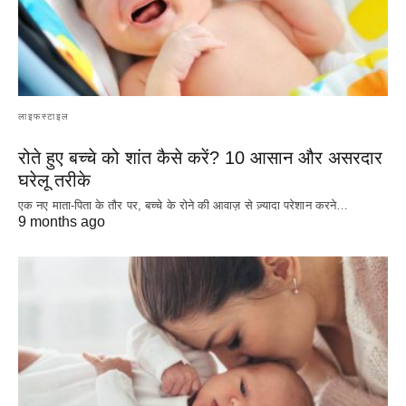
लाइफस्टाइल
रोते हुए बच्चे को शांत कैसे करें? 10 आसान और असरदार
घरेलू तरीके
एक नए माता-पिता के तौर पर, बच्चे के रोने की आवाज़ से ज़्यादा परेशान करने…
9 months ago