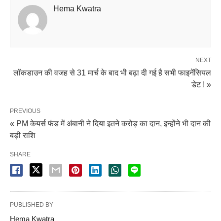
Hema Kwatra
NEXT
लॉकडाउन की वजह से 31 मार्च के बाद भी बढ़ा दी गई है सभी फाइनेंसियल
डेट ! »
PREVIOUS
« PM केयर्स फंड में अंबानी ने दिया इतने करोड़ का दान, इन्होंने भी दान की
बड़ी राशि
SHARE
PUBLISHED BY
Hema Kwatra