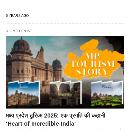
6 YEARS AGO
RELATED POST
मध्य प्रदेश टूरिज़्म 2025: एक प्रगति की कहानी —
‘Heart of Incredible India’