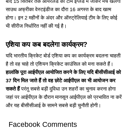
बाद 15 सितंबर तक आयरलैंड की टीम इंग्लैंड में जाकर मैच खेलेगी
साउथ अफ्रीका वेस्टइंडीज का दौरा 16 अगस्त के बाद खत्म
होगा। इन 2 महीनों के अंदर और ऑस्ट्रेलियाई टीम के लिए कोई
भी सीरीज निर्धारित नहीं की गई है।
एशिया कप कब बदलेगा कार्यक्रम?
यदि भारतीय क्रिकेट बोर्ड एशिया कप का कार्यक्रम बदलना चाहती
है तो वह चाहे तो एशियन क्रिकेट काउंसिल को मना सकते हैं।
हालांकि पूरा आईपीएल आयोजित करने के लिए यदि बीसीसीआई को
37 दिन मिल जाते हैं तो वह छोटे आईपीएल का भी आयोजन कर
सकते हैं
परंतु सबसे बड़ी दुविधा उन शहरों का चुनाव करना होगा
जहां पर आईपीएल के दौरान मानसून आईपीएल को प्रभावित ना करें
और यह बीसीसीआई के सामने सबसे बड़ी चुनौती होगी।
Facebook Comments