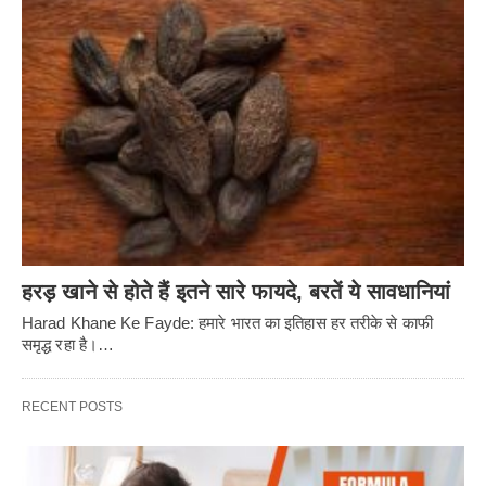
हरड़ खाने से होते हैं इतने सारे फायदे, बरतें ये सावधानियां
Harad Khane Ke Fayde: हमारे भारत का इतिहास हर तरीके से काफी
समृद्ध रहा है।…
RECENT POSTS