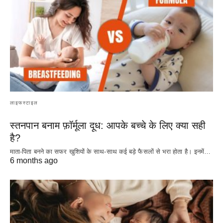
लाइफस्टाइल
स्तनपान बनाम फ़ॉर्मूला दूध: आपके बच्चे के लिए क्या सही
है?
माता-पिता बनने का सफर खुशियों के साथ-साथ कई बड़े फैसलों से भरा होता है। इनमें…
6 months ago