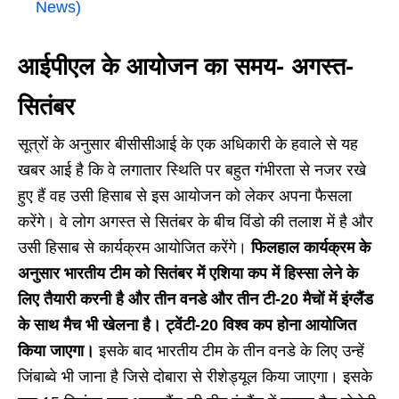
News)
आईपीएल के आयोजन का समय- अगस्त-
सितंबर
सूत्रों के अनुसार बीसीसीआई के एक अधिकारी के हवाले से यह
खबर आई है कि वे लगातार स्थिति पर बहुत गंभीरता से नजर रखे
हुए हैं वह उसी हिसाब से इस आयोजन को लेकर अपना फैसला
करेंगे। वे लोग अगस्त से सितंबर के बीच विंडो की तलाश में है और
उसी हिसाब से कार्यक्रम आयोजित करेंगे।
फिलहाल कार्यक्रम के
अनुसार भारतीय टीम को सितंबर में एशिया कप में हिस्सा लेने के
लिए तैयारी करनी है और तीन वनडे और तीन टी-20 मैचों में इंग्लैंड
के साथ मैच भी खेलना है। ट्वेंटी-20 विश्व कप होना आयोजित
किया जाएगा।
इसके बाद भारतीय टीम के तीन वनडे के लिए उन्हें
जिंबाब्वे भी जाना है जिसे दोबारा से रीशेड्यूल किया जाएगा। इसके