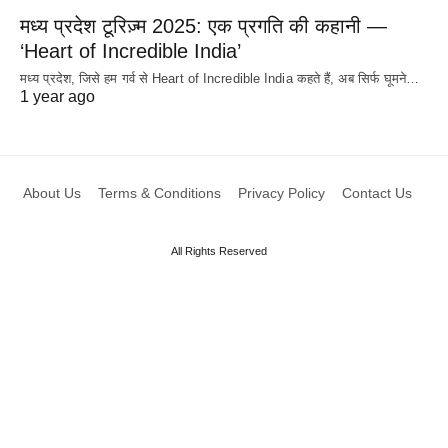
मध्य प्रदेश टूरिज़्म 2025: एक प्रगति की कहानी —
‘Heart of Incredible India’
मध्य प्रदेश, जिसे हम गर्व से Heart of Incredible India कहते हैं, अब सिर्फ घूमने…
1 year ago
About Us
Terms & Conditions
Privacy Policy
Contact Us
All Rights Reserved