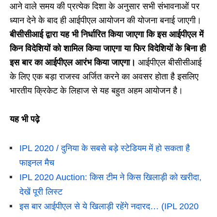
आने वाले समय की प्रत्येक दिशा के अनुसार सभी संभावनाओं पर
ध्यान देने के बाद ही आईपीएल आयोजन की योजना बनाई जाएगी।
बीसीसीआई द्वारा यह भी निर्धारित किया जाएगा कि इस आईपीएल में
किन विदेशियों को शामिल किया जाएगा या फिर विदेशियों के बिना ही
इस बार का आईपीएल आरंभ किया जाएगा।
आईपीएल बीसीसीआई
के लिए एक बड़ा राजस्व अर्जित करने का अवसर होता है इसलिए
भारतीय क्रिकेट के लिहाज से यह बहुत अहम आयोजन है।
यह भी पढ़े
IPL 2020 / दुनिया के सबसे बड़े स्टेडियम में हो सकता है
फाइनल मैच
IPL 2020 Auction: किस टीम ने किस खिलाड़ी को खरीदा,
देखें पूरी लिस्ट
इस बार आईपीएल से ये खिलाड़ी रहेंगे नदारद… (IPL 2020